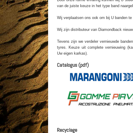
van de juiste keuze in het type band naarge
Wij verplaatsen ons ook om bij U banden te
Wij zijn distributeur van Diamondback nieu
Tevens zijn we verdeler vernieuwde bande
tyres. Keuze uit complete vernieuwing (ka
Uw eigen karkas).
Catalogus (pdf)
Recyclage